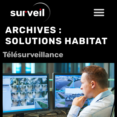
ARCHIVES :
SOLUTIONS HABITAT
Télésurveillance