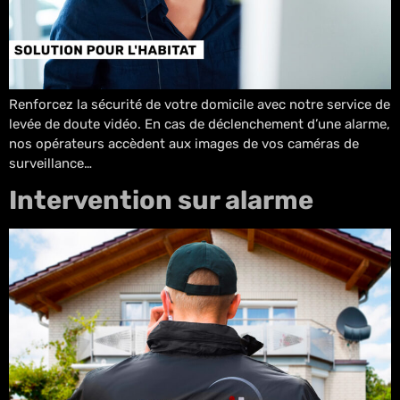
Renforcez la sécurité de votre domicile avec notre service de
levée de doute vidéo. En cas de déclenchement d’une alarme,
nos opérateurs accèdent aux images de vos caméras de
surveillance…
Intervention sur alarme