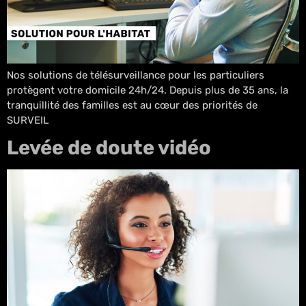
Nos solutions de télésurveillance pour les particuliers
protègent votre domicile 24h/24. Depuis plus de 35 ans, la
tranquillité des familles est au cœur des priorités de
SURVEIL
Levée de doute vidéo