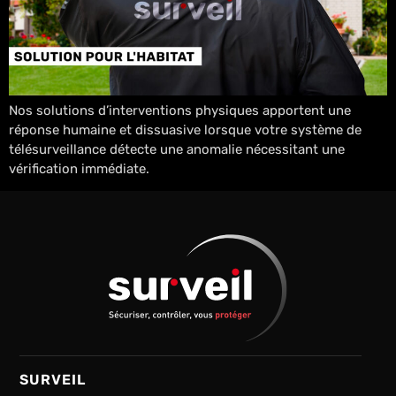
Nos solutions d’interventions physiques apportent une
réponse humaine et dissuasive lorsque votre système de
télésurveillance détecte une anomalie nécessitant une
vérification immédiate.
SURVEIL