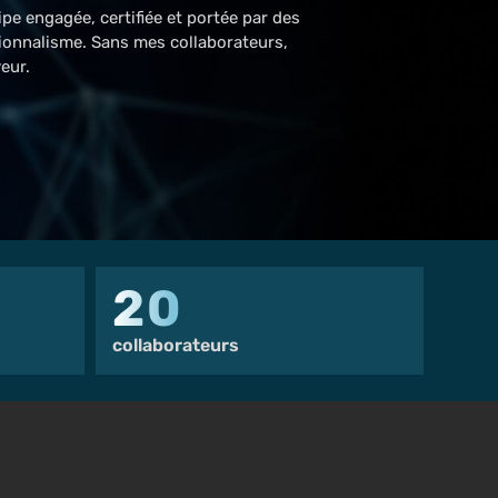
ipe engagée, certifiée et portée par des
sionnalisme. Sans mes collaborateurs,
eur.
20
collaborateurs