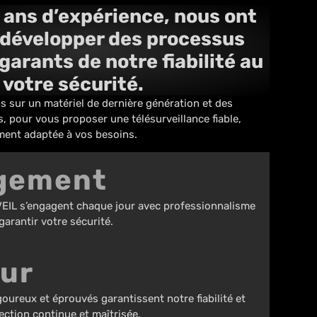
 ans d’expérience, nous ont
 développer des processus
garants de notre fiabilité au
 votre sécurité.
sur un matériel de dernière génération et des
s, pour vous proposer une télésurveillance fiable,
ement adaptée à vos besoins.
gement
EIL s’engagent chaque jour avec professionnalisme
 garantir votre sécurité.
ur
oureux et éprouvés garantissent notre fiabilité et
ection continue et maîtrisée.