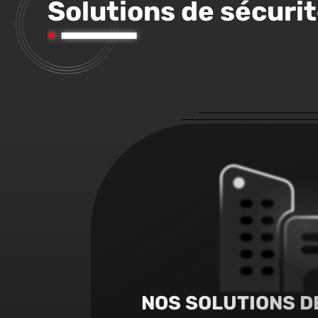
Solutions de sécurit
NOS SOLUTIONS D