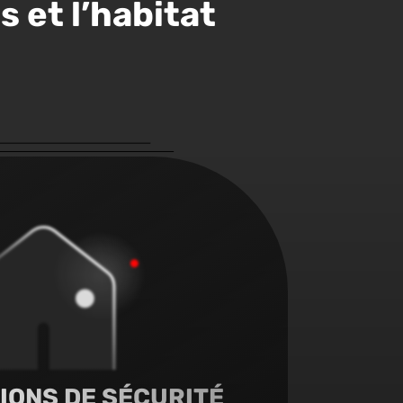
s et l’habitat
IONS DE SÉCURITÉ