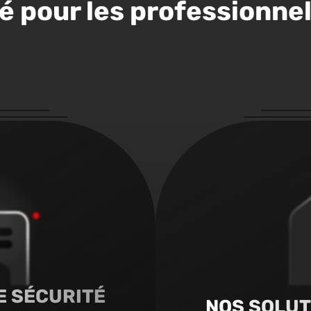
é pour les professionnel
E SÉCURITÉ
NOS SOLUT