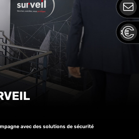
URVEIL
ompagne avec des solutions de sécurité