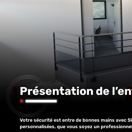
Présentation de l’e
Votre sécurité est entre de bonnes mains avec S
personnalisées, que vous soyez un professionnel 