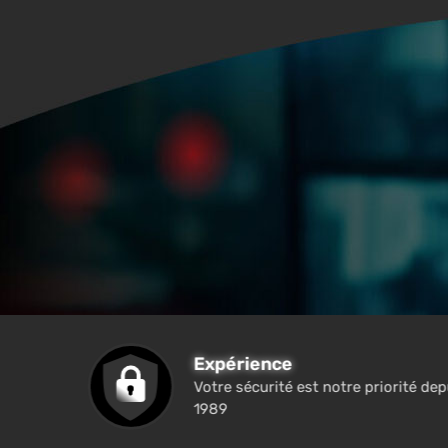
Expérience
Votre sécurité est notre priorité dep
1989