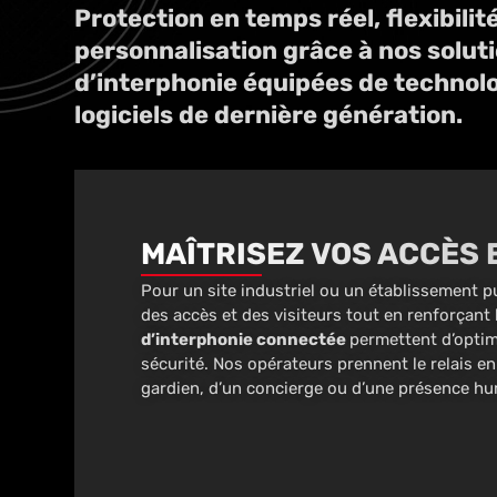
Protection en temps réel, flexibilit
personnalisation grâce à nos solut
d’interphonie équipées de technolo
logiciels de dernière génération.
MAÎTRISEZ VOS ACCÈS 
Pour un site industriel ou un établissement pu
des accès et des visiteurs tout en renforçant 
d’interphonie connectée
permettent d’opti
sécurité. Nos opérateurs prennent le relais e
gardien, d’un concierge ou d’une présence hu