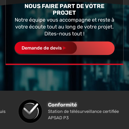
NOUS FAIRE PART DE VOTRE
PROJET
Notre équipe vous accompagne et reste à
votre écoute tout au long de votre projet.
Dites-nous tout !
Demande de devis
Conformité
uis
Station de télésurveillance certifiée
APSAD P3