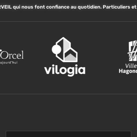
VEIL qui nous font confiance au quotidien. Particuliers e