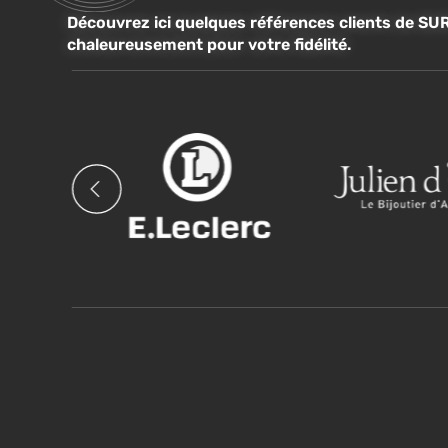
Découvrez ici quelques références clients de SUR
chaleureusement pour votre fidélité.