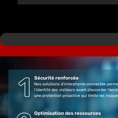
Sécurité renforcée
Nos solutions d’interphonie connectée permet
l’identité des visiteurs avant d’accorder l’acc
une protection proactive qui limite les risque
Optimisation des ressources