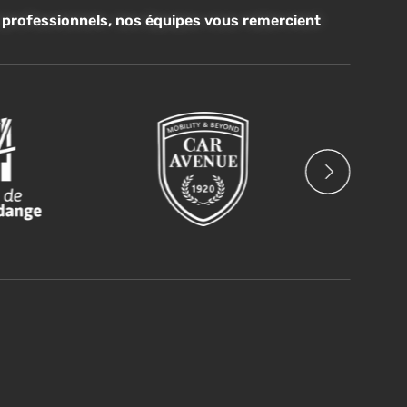
t professionnels, nos équipes vous remercient