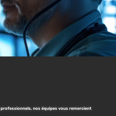
t professionnels, nos équipes vous remercient