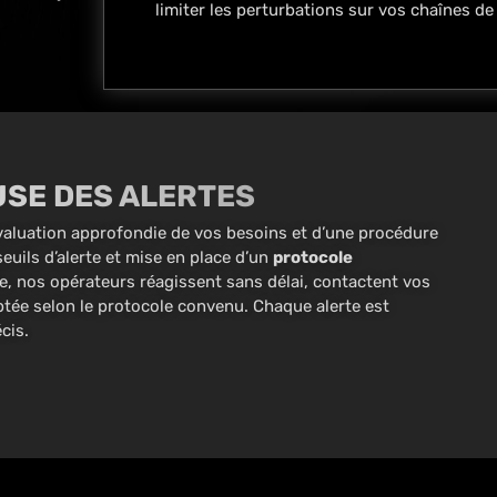
limiter les perturbations sur vos chaînes de
USE DES ALERTES
 évaluation approfondie de vos besoins et d’une procédure
seuils d’alerte et mise en place d’un
protocole
ie, nos opérateurs réagissent sans délai, contactent vos
tée selon le protocole convenu. Chaque alerte est
cis.