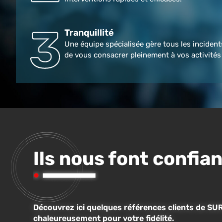
Tranquillité
Une équipe spécialisée gère tous les inciden
de vous consacrer pleinement à vos activités 
Ils nous font confia
Découvrez ici quelques références clients de SUR
chaleureusement pour votre fidélité.