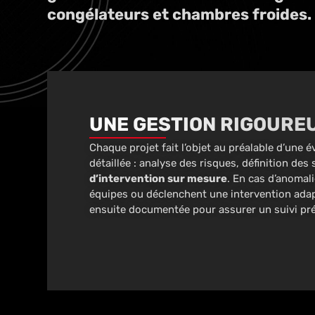
congélateurs et chambres froides.
UNE GESTION RIGOURE
Chaque projet fait l’objet au préalable d’une
détaillée : analyse des risques, définition des 
d’intervention sur mesure
. En cas d’anomal
équipes ou déclenchent une intervention adap
ensuite documentée pour assurer un suivi pré