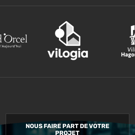
NOUS FAIRE PART DE VOTRE
PROJET