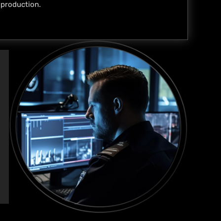
 production.