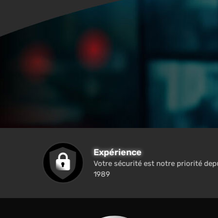
Expérience
Votre sécurité est notre priorité dep
1989