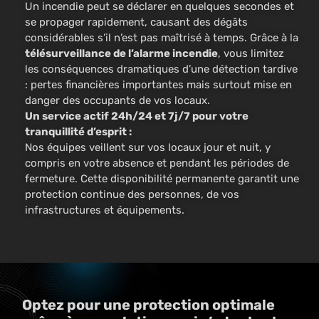
Un incendie peut se déclarer en quelques secondes et
se propager rapidement, causant des dégâts
considérables s’il n’est pas maîtrisé à temps. Grâce à la
télésurveillance de l’alarme incendie
, vous limitez
les conséquences dramatiques d’une détection tardive
: pertes financières importantes mais surtout mise en
danger des occupants de vos locaux.
Un service actif 24h/24 et 7j/7 pour votre
tranquillité d’esprit :
Nos équipes veillent sur vos locaux jour et nuit, y
compris en votre absence et pendant les périodes de
fermeture. Cette disponibilité permanente garantit une
protection continue des personnes, de vos
infrastructures et équipements.
Optez pour une protection optimale