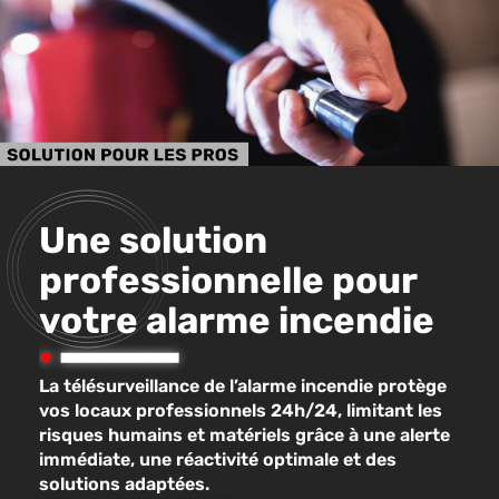
Une solution
professionnelle pour
votre alarme incendie
La télésurveillance de l’alarme incendie protège
vos locaux professionnels 24h/24, limitant les
risques humains et matériels grâce à une alerte
immédiate, une réactivité optimale et des
solutions adaptées.