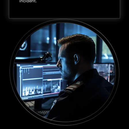
incident.