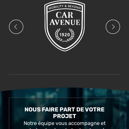
NOUS FAIRE PART DE VOTRE
PROJET
Notre équipe vous accompagne et