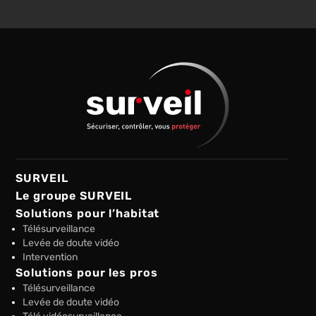
SURVEIL
Le groupe SURVEIL
Solutions pour l’habitat
Télésurveillance
Levée de doute vidéo
Intervention
Solutions pour les pros
Télésurveillance
Levée de doute vidéo