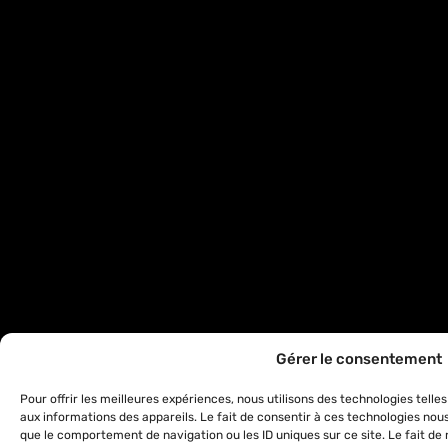
Gérer le consentement
Pour offrir les meilleures expériences, nous utilisons des technologies tell
aux informations des appareils. Le fait de consentir à ces technologies nou
que le comportement de navigation ou les ID uniques sur ce site. Le fait de 