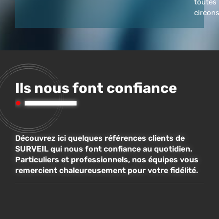
toutes
circon
Ils nous font confiance
Découvrez ici quelques références clients de
SURVEIL qui nous font confiance au quotidien.
Particuliers et professionnels, nos équipes vous
remercient chaleureusement pour votre fidélité.