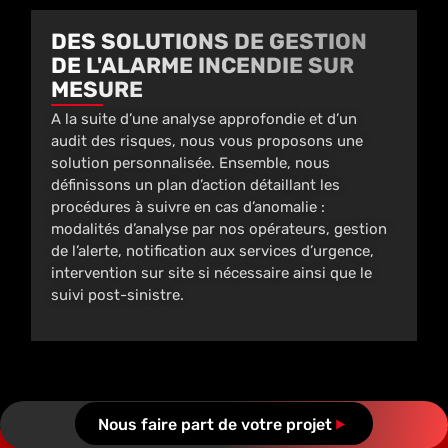
DES SOLUTIONS DE GESTION
DE L'ALARME INCENDIE SUR
MESURE
A la suite d’une analyse approfondie et d’un
audit des risques, nous vous proposons une
solution personnalisée. Ensemble, nous
définissons un plan d’action détaillant les
procédures à suivre en cas d’anomalie :
modalités d’analyse par nos opérateurs, gestion
de l’alerte, notification aux services d’urgence,
intervention sur site si nécessaire ainsi que le
suivi post-sinistre.
Nous faire part de votre projet