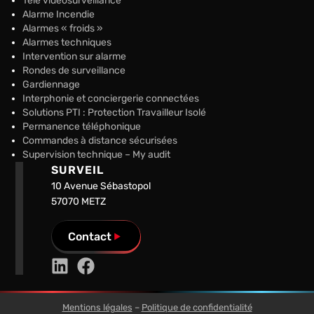
Télé vidéosurveillance
Alarme Incendie
Alarmes « froids »
Alarmes techniques
Intervention sur alarme
Rondes de surveillance
Gardiennage
Interphonie et conciergerie connectées
Solutions PTI : Protection Travailleur Isolé
Permanence téléphonique
Commandes à distance sécurisées
Supervision technique – My audit
SURVEIL
10 Avenue Sébastopol
57070 METZ
Contact
Mentions légales
–
Politique de confidentialité