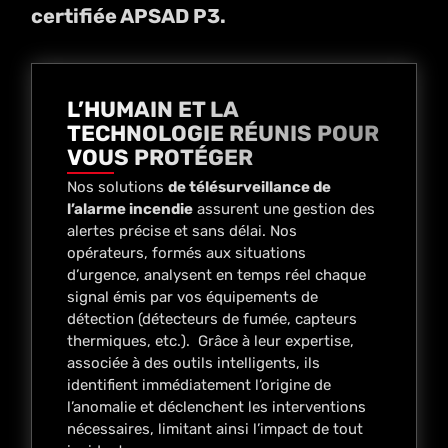
certifiée APSAD P3.
L’HUMAIN ET LA
TECHNOLOGIE RÉUNIS POUR
VOUS PROTÉGER
Nos solutions
de télésurveillance de
l’alarme incendie
assurent une gestion des
alertes précise et sans délai. Nos
opérateurs, formés aux situations
d’urgence, analysent en temps réel chaque
signal émis par vos équipements de
détection (détecteurs de fumée, capteurs
thermiques, etc.). Grâce à leur expertise,
associée à des outils intelligents, ils
identifient immédiatement l’origine de
l’anomalie et déclenchent les interventions
nécessaires, limitant ainsi l’impact de tout