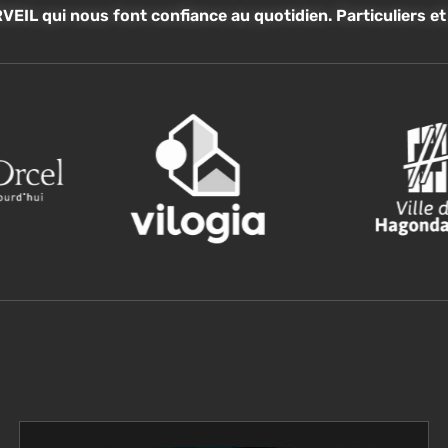
VEIL qui nous font confiance au quotidien. Particuliers e