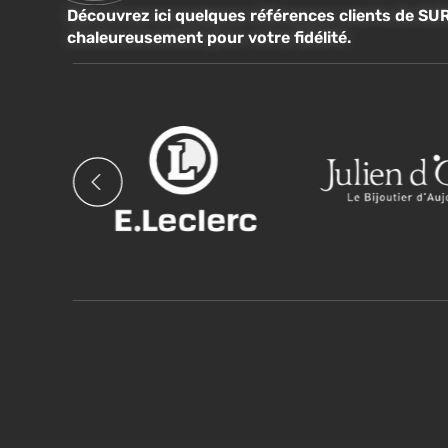
Découvrez ici quelques références clients de SUR
chaleureusement pour votre fidélité.