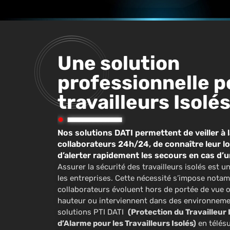
Une solution
professionnelle p
travailleurs Isolé
Nos solutions DATI permettent de veiller à 
collaborateurs 24h/24, de connaître leur lo
d’alerter rapidement les secours en cas d’
Assurer la sécurité des travailleurs isolés est u
les entreprises. Cette nécessité s’impose nota
collaborateurs évoluent hors de portée de vue ou
hauteur ou interviennent dans des environnem
solutions PTI DATI
(Protection du Travailleur 
d’Alarme pour les Travailleurs Isolés)
en télésu