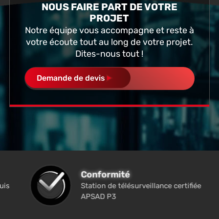
NOUS FAIRE PART DE VOTRE
PROJET
Notre équipe vous accompagne et reste à
votre écoute tout au long de votre projet.
Dites-nous tout !
Demande de devis
Conformité
uis
Station de télésurveillance certifiée
APSAD P3