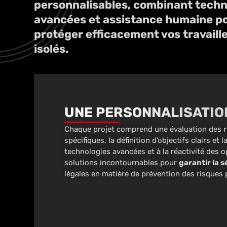
personnalisables, combinant techn
avancées et assistance humaine p
protéger efficacement vos travaill
isolés.
UNE PERSONNALISATIO
Chaque projet comprend une évaluation des ri
spécifiques, la définition d’objectifs clairs et
technologies avancées et à la réactivité des
solutions incontournables pour
garantir la 
légales en matière de prévention des risques 