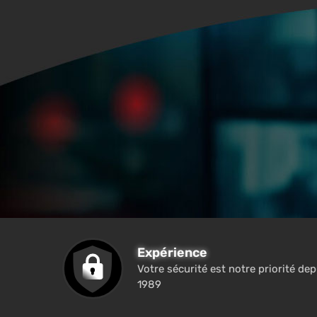
Expérience
Votre sécurité est notre priorité dep
1989