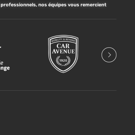
t professionnels, nos équipes vous remercient