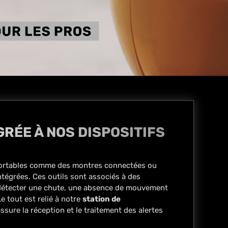
RÉE À NOS DISPOSITIFS
ortables comme des montres connectées ou
tégrées. Ces outils sont associés à des
 détecter une chute, une absence de mouvement
 tout est relié à notre
station de
assure la réception et le traitement des alertes