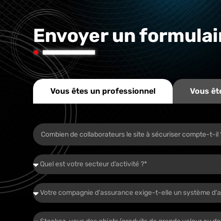
Envoyer un formulai
Vous êtes un professionnel
Vous ête