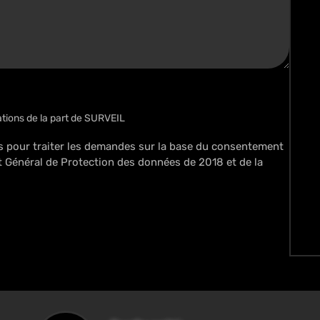
ations de la part de SURVEIL
s pour traiter les demandes sur la base du consentement
nt Général de Protection des données de 2018 et de la