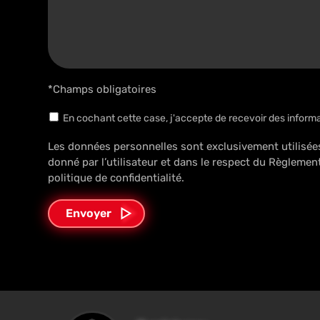
*Champs obligatoires
En cochant cette case, j'accepte de recevoir des inform
Les données personnelles sont exclusivement utilisée
donné par l’utilisateur et dans le respect du Règleme
politique de confidentialité.
Envoyer