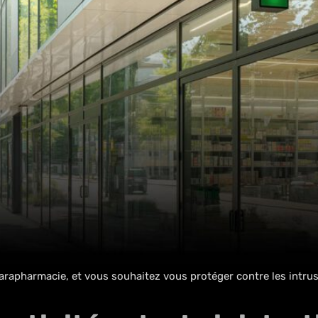
apharmacie, et vous souhaitez vous protéger contre les intrusi