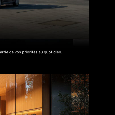
artie de vos priorités au quotidien.