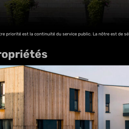
priorité est la continuité du service public. La nôtre est de sé
ropriétés