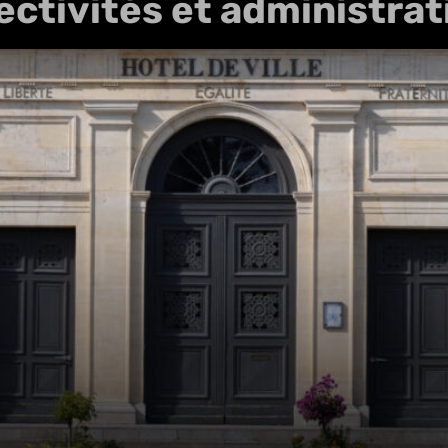
lectivités et administra