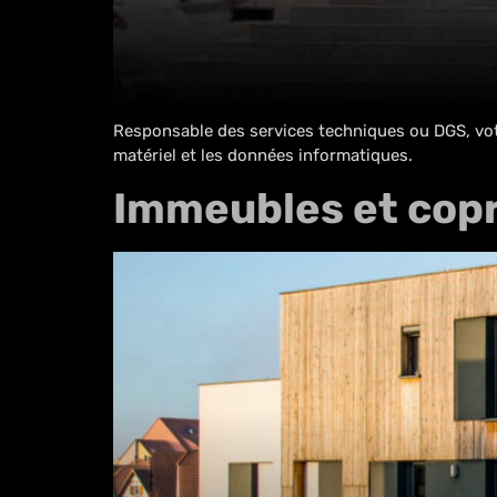
Responsable des services techniques ou DGS, votre 
matériel et les données informatiques.
Immeubles et cop