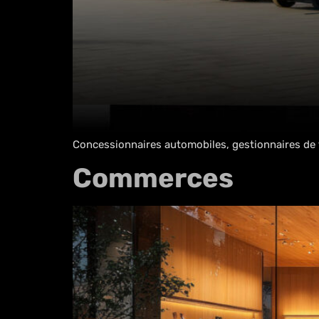
Concessionnaires automobiles, gestionnaires de flo
Commerces