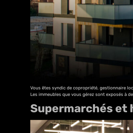
Vous êtes syndic de copropriété, gestionnaire loca
Les immeubles que vous gérez sont exposés à de 
Supermarchés et