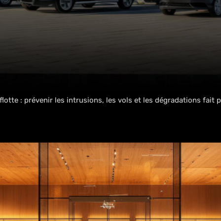
tte : prévenir les intrusions, les vols et les dégradations fait p