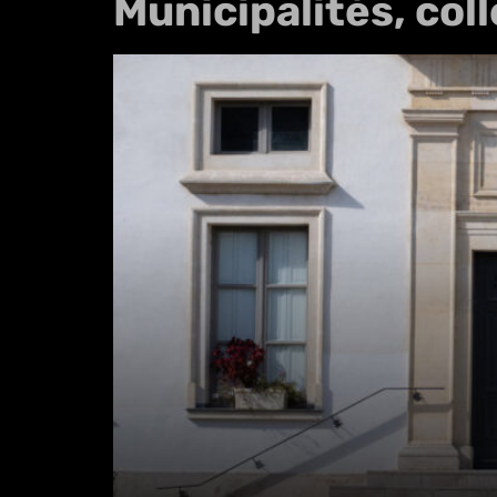
Municipalités, col