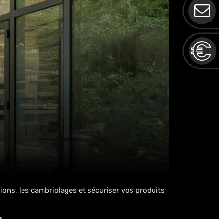
ons, les cambriolages et sécuriser vos produits