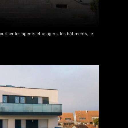
curiser les agents et usagers, les bâtiments, le