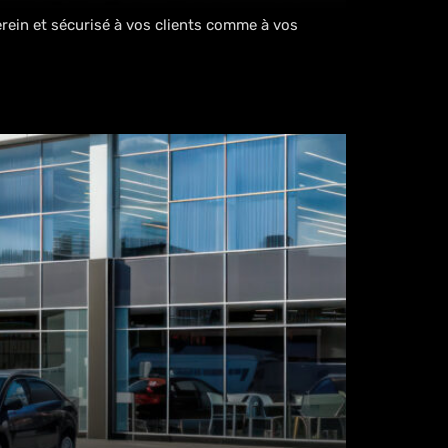
erein et sécurisé à vos clients comme à vos