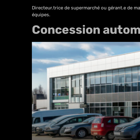
Directeur.trice de supermarché ou gérant.e de mag
équipes.
Concession autom